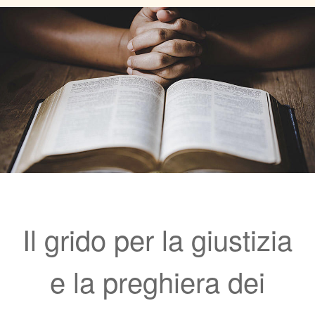
Il grido per la giustizia
e la preghiera dei