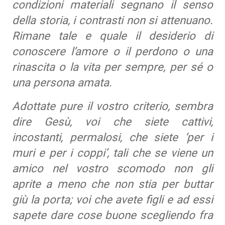
condizioni materiali segnano il senso
della storia, i contrasti non si attenuano.
Rimane tale e quale il desiderio di
conoscere l’amore o il perdono o una
rinascita o la vita per sempre, per sé o
una persona amata.
Adottate pure il vostro criterio, sembra
dire Gesù, voi che siete cattivi,
incostanti, permalosi, che siete ‘per i
muri e per i coppi’, tali che se viene un
amico nel vostro scomodo non gli
aprite a meno che non stia per buttar
giù la porta; voi che avete figli e ad essi
sapete dare cose buone scegliendo fra