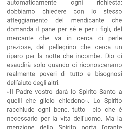
automaticamente ogni richiesta:
dobbiamo chiedere con lo stesso
atteggiamento del mendicante che
domanda il pane per sé e per i figli, del
mercante che va in cerca di perle
preziose, del pellegrino che cerca un
riparo per la notte che incombe. Dio ci
esaudirà solo quando ci riconosceremo
realmente poveri di tutto e bisognosi
dell’aiuto degli altri.
«Il Padre vostro darà lo Spirito Santo a
quelli che glielo chiedono». Lo Spirito
racchiude ogni bene, tutto ciò che è
necessario per la vita dell’uomo. Ma la
menzione dello Spirito porta l’orante