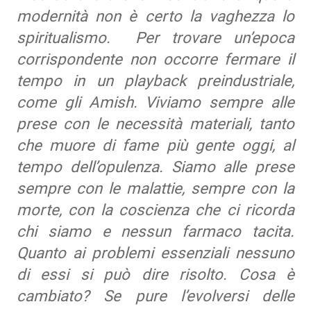
modernità non è certo la vaghezza lo
spiritualismo. Per trovare un’epoca
corrispondente non occorre fermare il
tempo in un playback preindustriale,
come gli Amish. Viviamo sempre alle
prese con le necessità materiali, tanto
che muore di fame più gente oggi, al
tempo dell’opulenza. Siamo alle prese
sempre con le malattie, sempre con la
morte, con la coscienza che ci ricorda
chi siamo e nessun farmaco tacita.
Quanto ai problemi essenziali nessuno
di essi si può dire risolto. Cosa è
cambiato? Se pure l’evolversi delle