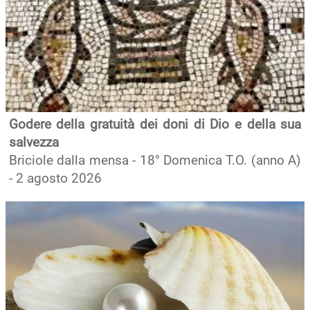
Godere della gratuità dei doni di Dio e della sua
salvezza
Briciole dalla mensa - 18° Domenica T.O. (anno A)
- 2 agosto 2026