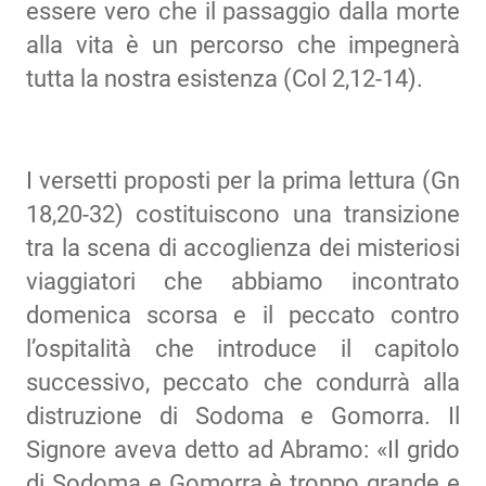
essere vero che il passaggio dalla morte
alla vita è un percorso che impegnerà
tutta la nostra esistenza (Col 2,12-14).
I versetti proposti per la prima lettura (Gn
18,20-32) costituiscono una transizione
tra la scena di accoglienza dei misteriosi
viaggiatori che abbiamo incontrato
domenica scorsa e il peccato contro
l’ospitalità che introduce il capitolo
successivo, peccato che condurrà alla
distruzione di Sodoma e Gomorra. Il
Signore aveva detto ad Abramo: «Il grido
di Sodoma e Gomorra è troppo grande e