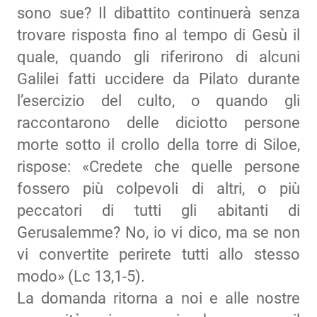
sono sue? Il dibattito continuerà senza
trovare risposta fino al tempo di Gesù il
quale, quando gli riferirono di alcuni
Galilei fatti uccidere da Pilato durante
l’esercizio del culto, o quando gli
raccontarono delle diciotto persone
morte sotto il crollo della torre di Siloe,
rispose: «Credete che quelle persone
fossero più colpevoli di altri, o più
peccatori di tutti gli abitanti di
Gerusalemme? No, io vi dico, ma se non
vi convertite perirete tutti allo stesso
modo» (Lc 13,1-5).
La domanda ritorna a noi e alle nostre