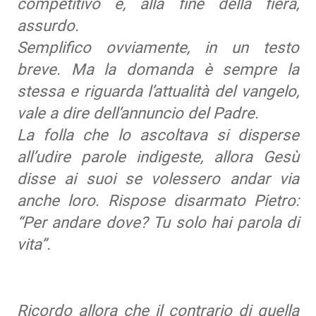
competitivo e, alla fine della fiera,
assurdo.
Semplifico ovviamente, in un testo
breve. Ma la domanda è sempre la
stessa e riguarda l’attualità del vangelo,
vale a dire dell’annuncio del Padre.
La folla che lo ascoltava si disperse
all’udire parole indigeste, allora Gesù
disse ai suoi se volessero andar via
anche loro. Rispose disarmato Pietro:
“Per andare dove? Tu solo hai parola di
vita”.
Ricordo allora che il contrario di quella