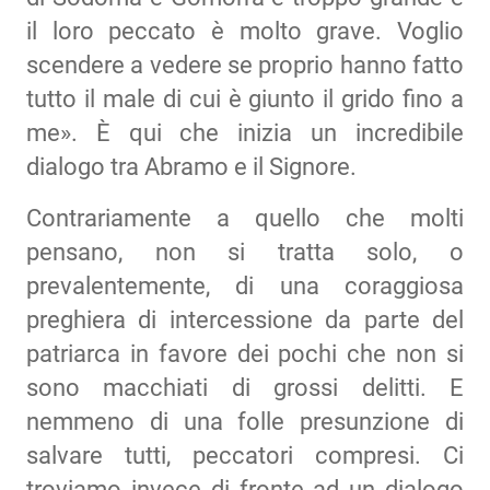
il loro peccato è molto grave. Voglio
scendere a vedere se proprio hanno fatto
tutto il male di cui è giunto il grido fino a
me». È qui che inizia un incredibile
dialogo tra Abramo e il Signore.
Contrariamente a quello che molti
pensano, non si tratta solo, o
prevalentemente, di una coraggiosa
preghiera di intercessione da parte del
patriarca in favore dei pochi che non si
sono macchiati di grossi delitti. E
nemmeno di una folle presunzione di
salvare tutti, peccatori compresi. Ci
troviamo invece di fronte ad un dialogo