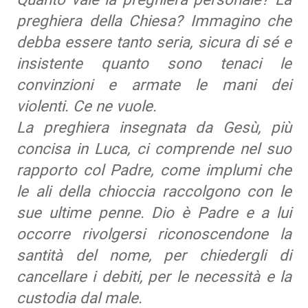
preghiera della Chiesa? Immagino che
debba essere tanto seria, sicura di sé e
insistente quanto sono tenaci le
convinzioni e armate le mani dei
violenti. Ce ne vuole.
La preghiera insegnata da Gesù, più
concisa in Luca, ci comprende nel suo
rapporto col Padre, come implumi che
le ali della chioccia raccolgono con le
sue ultime penne. Dio è Padre e a lui
occorre rivolgersi riconoscendone la
santità del nome, per chiedergli di
cancellare i debiti, per le necessità e la
custodia dal male.