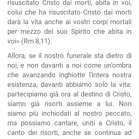
risuscitato Cristo dai morti, abita in voi,
colui che ha risuscitato Cristo dai morti
darà la vita anche ai vostri corpi mortali
per mezzo del suo Spirito che abita in
voi» (Rm 8,11).
Allora, se il nostro funerale sta dietro di
noi, e non davanti a noi come un’ombra
che avanzando inghiotte l’intera nostra
esistenza, davanti abbiamo solo la vita:
partecipiamo già ora al destino di Cristo,
siamo già risorti assieme a lui. Non
siamo più inchiodati al nostro peccato,
ma possiamo cantare, uniti a Cristo, il
canto dei risorti, anche se continua ad