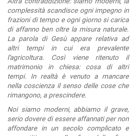
Altra contraddizione: siamo moderni, la
complessità scandisce ogni impegno in
frazioni di tempo e ogni giorno si carica
di affanno ben oltre la misura naturale.
La parola di Gesù appare relativa ad
altri tempi in cui era prevalente
l’agricoltura. Così viene ritenuto il
matrimonio in chiesa: cosa di altri
tempi. In realtà è venuto a mancare
nella coscienza il senso delle cose che
rimangono, a prescindere.
Noi siamo moderni, abbiamo il grave,
serio dovere di essere affannati per non
affondare in un secolo complicato e