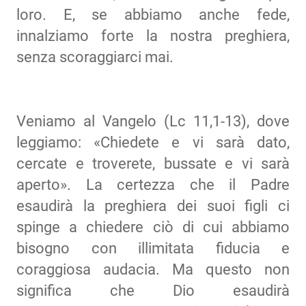
loro. E, se abbiamo anche fede,
innalziamo forte la nostra preghiera,
senza scoraggiarci mai.
Veniamo al Vangelo (Lc 11,1-13), dove
leggiamo: «Chiedete e vi sarà dato,
cercate e troverete, bussate e vi sarà
aperto». La certezza che il Padre
esaudirà la preghiera dei suoi figli ci
spinge a chiedere ciò di cui abbiamo
bisogno con illimitata fiducia e
coraggiosa audacia. Ma questo non
significa che Dio esaudirà