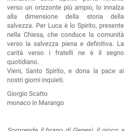
verso un orizzonte più ampio, lo innalza
alla dimensione della storia della
salvezza. Per Luca è lo Spirito, presente
nella Chiesa, che conduce la comunità
verso la salvezza piena e definitiva. La
carità verso i fratelli ne è il segno
quotidiano.
Vieni, Santo Spirito, e dona la pace ai
nostri giorni inquieti.
Giorgio Scatto
monaco in Marango
Sorprende il brano di Genesi, il gioco a