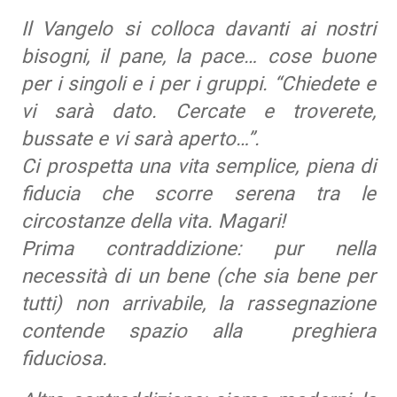
Il Vangelo si colloca davanti ai nostri
bisogni, il pane, la pace… cose buone
per i singoli e i per i gruppi. “Chiedete e
vi sarà dato. Cercate e troverete,
bussate e vi sarà aperto…”.
Ci prospetta una vita semplice, piena di
fiducia che scorre serena tra le
circostanze della vita. Magari!
Prima contraddizione: pur nella
necessità di un bene (che sia bene per
tutti) non arrivabile, la rassegnazione
contende spazio alla preghiera
fiduciosa.