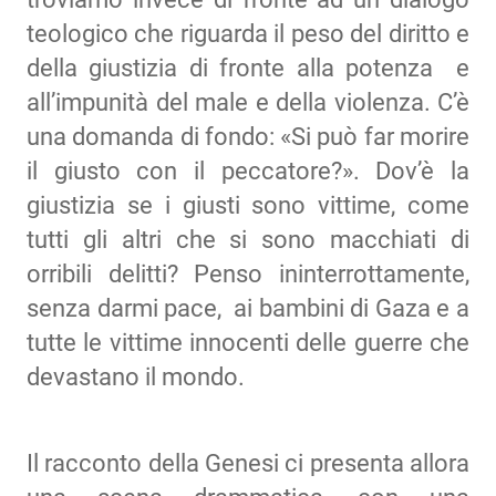
teologico che riguarda il peso del diritto e
della giustizia di fronte alla potenza e
all’impunità del male e della violenza. C’è
una domanda di fondo: «Si può far morire
il giusto con il peccatore?». Dov’è la
giustizia se i giusti sono vittime, come
tutti gli altri che si sono macchiati di
orribili delitti? Penso ininterrottamente,
senza darmi pace, ai bambini di Gaza e a
tutte le vittime innocenti delle guerre che
devastano il mondo.
Il racconto della Genesi ci presenta allora