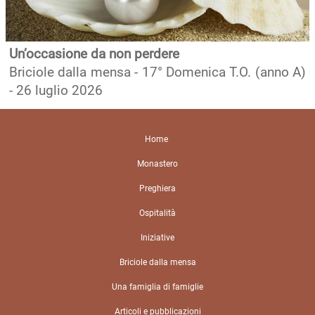
Un’occasione da non perdere
Briciole dalla mensa - 17° Domenica T.O. (anno A)
- 26 luglio 2026
Home
Monastero
Preghiera
Ospitalità
Iniziative
Briciole dalla mensa
Una famiglia di famiglie
Articoli e pubblicazioni