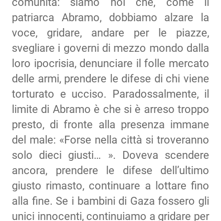
comunità: siamo noi che, come il
patriarca Abramo, dobbiamo alzare la
voce, gridare, andare per le piazze,
svegliare i governi di mezzo mondo dalla
loro ipocrisia, denunciare il folle mercato
delle armi, prendere le difese di chi viene
torturato e ucciso. Paradossalmente, il
limite di Abramo è che si è arreso troppo
presto, di fronte alla presenza immane
del male: «Forse nella città si troveranno
solo dieci giusti… ». Doveva scendere
ancora, prendere le difese dell’ultimo
giusto rimasto, continuare a lottare fino
alla fine. Se i bambini di Gaza fossero gli
unici innocenti, continuiamo a gridare per