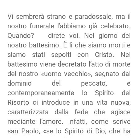
Vi sembrerà strano e paradossale, ma il
nostro funerale l’abbiamo già celebrato.
Quando? - direte voi. Nel giorno del
nostro battesimo. È lì che siamo morti e
siamo stati sepolti con Cristo. Nel
battesimo viene decretato l’atto di morte
del nostro «uomo vecchio», segnato dal
dominio del peccato, e
contemporaneamente lo Spirito del
Risorto ci introduce in una vita nuova,
caratterizzata dalla fede che agisce
mediante l’amore. Infatti, come scrive
san Paolo, «se lo Spirito di Dio, che ha