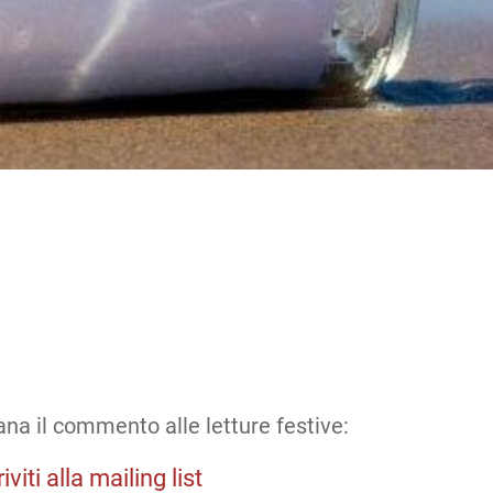
ana il commento alle letture festive:
riviti alla mailing list