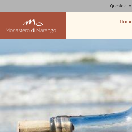
Questo sito 
Hom