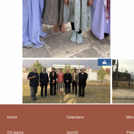
Home
Calendario
Mona
Chi siamo
Iscriviti
Preg