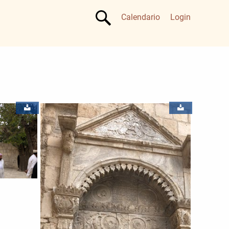
Calendario
Login