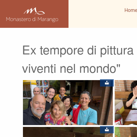
Hom
Ex tempore di pittura
viventi nel mondo"