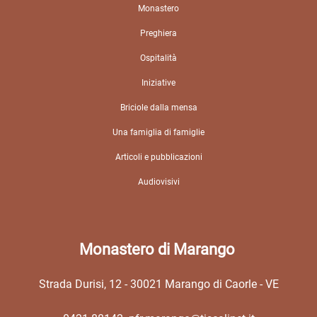
Monastero
Preghiera
Ospitalità
Iniziative
Briciole dalla mensa
Una famiglia di famiglie
Articoli e pubblicazioni
Audiovisivi
Monastero di Marango
Strada Durisi,
12 - 30021
Marango di Caorle - VE