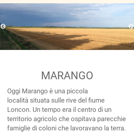
MARANGO
Oggi Marango è una piccola
località situata sulle rive del fiume
Loncon. Un tempo era il centro di un
territorio agricolo che ospitava parecchie
famiglie di coloni che lavoravano la terra.