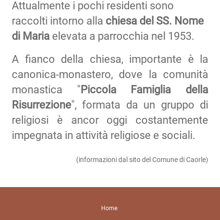
Attualmente i pochi residenti sono
raccolti intorno alla
chiesa del SS. Nome
di Maria
elevata a parrocchia nel 1953.
A fianco della chiesa, importante è la
canonica-monastero, dove la comunità
monastica
"
Piccola Famiglia della
Risurrezione
"
, formata da un gruppo di
religiosi è ancor oggi costantemente
impegnata in attività religiose e sociali.
(informazioni dal sito del Comune di Caorle)
Home