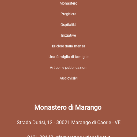
Monastero
Preghiera
Ospitalità
Iniziative
Briciole dalla mensa
Una famiglia di famiglie
Articoli e pubblicazioni
Audiovisivi
Monastero di Marango
Strada Durisi,
12 - 30021
Marango di Caorle - VE