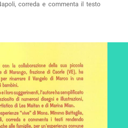
Napoli, correda e commenta il testo