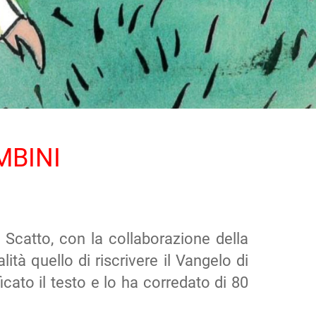
MBINI
o Scatto, con la collaborazione della
à quello di riscrivere il Vangelo di
icato il testo e lo ha corredato di 80