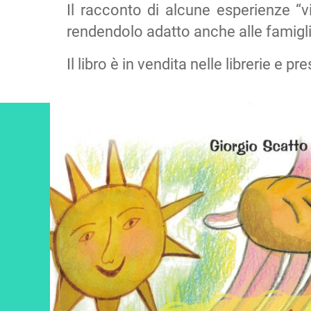
Il racconto di alcune esperienze “
rendendolo adatto anche alle famigli
Il libro è in vendita nelle librerie e