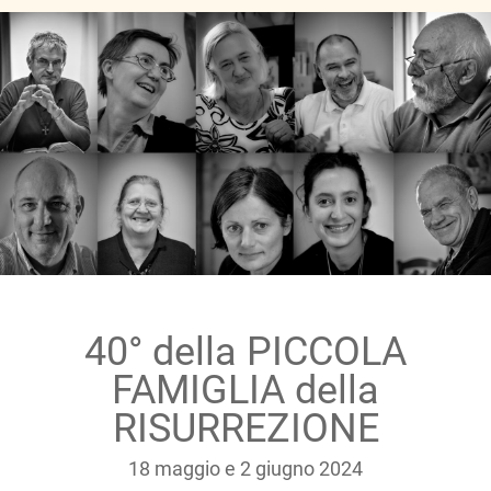
40° della PICCOLA
FAMIGLIA della
RISURREZIONE
18 maggio e 2 giugno 2024