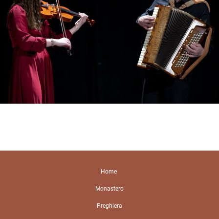
Home
Monastero
Preghiera