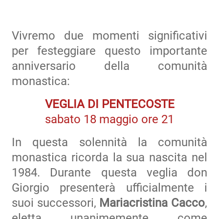
Vivremo due momenti significativi
per festeggiare questo importante
anniversario della comunità
monastica:
VEGLIA DI PENTECOSTE
sabato 18 maggio ore 21
​​​​​In questa solennità la comunità
monastica ricorda la sua nascita nel
1984. Durante questa veglia don
Giorgio presenterà ufficialmente i
suoi successori,
Mariacristina Cacco
,
eletta unanimemente come