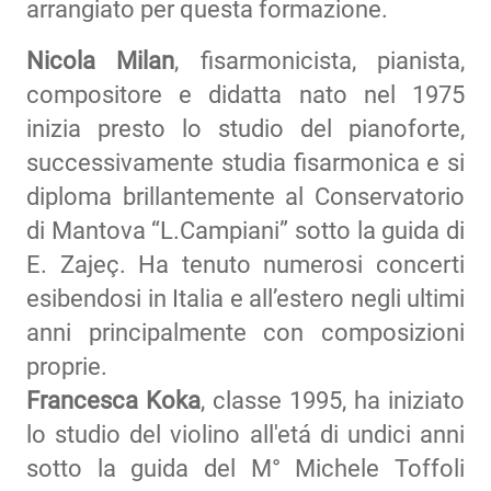
arrangiato per questa formazione.
Nicola Milan
, fisarmonicista, pianista,
compositore e didatta nato nel 1975
inizia presto lo studio del pianoforte,
successivamente studia fisarmonica e si
diploma brillantemente al Conservatorio
di Mantova “L.Campiani” sotto la guida di
E. Zajeç. Ha tenuto numerosi concerti
esibendosi in Italia e all’estero negli ultimi
anni principalmente con composizioni
proprie.
Francesca Koka
, classe 1995, ha iniziato
lo studio del violino all'etá di undici anni
sotto la guida del M° Michele Toffoli