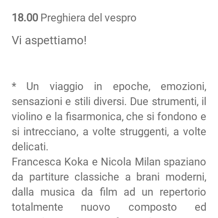
18.00
Preghiera del vespro
Vi aspettiamo!
* Un viaggio in epoche, emozioni,
sensazioni e stili diversi. Due strumenti, il
violino e la fisarmonica, che si fondono e
si intrecciano, a volte struggenti, a volte
delicati.
Francesca Koka e Nicola Milan spaziano
da partiture classiche a brani moderni,
dalla musica da film ad un repertorio
totalmente nuovo composto ed