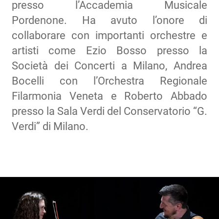
presso l’Accademia Musicale
Pordenone. Ha avuto l’onore di
collaborare con importanti orchestre e
artisti come Ezio Bosso presso la
Società dei Concerti a Milano, Andrea
Bocelli con l’Orchestra Regionale
Filarmonia Veneta e Roberto Abbado
presso la Sala Verdi del Conservatorio “G.
Verdi” di Milano.