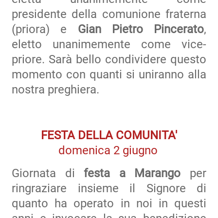
presidente della comunione fraterna
(priora) e
Gian Pietro Pincerato
,
eletto unanimemente come vice-
priore. Sarà bello condividere questo
momento con quanti si uniranno alla
nostra preghiera.
FESTA DELLA COMUNITA'
domenica 2 giugno
Giornata di
festa a Marango
per
ringraziare insieme il Signore di
quanto ha operato in noi in questi